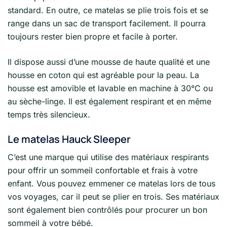
standard. En outre, ce matelas se plie trois fois et se
range dans un sac de transport facilement. Il pourra
toujours rester bien propre et facile à porter.
Il dispose aussi d’une mousse de haute qualité et une
housse en coton qui est agréable pour la peau. La
housse est amovible et lavable en machine à 30°C ou
au sèche-linge. Il est également respirant et en même
temps très silencieux.
Le matelas Hauck Sleeper
C’est une marque qui utilise des matériaux respirants
pour offrir un sommeil confortable et frais à votre
enfant. Vous pouvez emmener ce matelas lors de tous
vos voyages, car il peut se plier en trois. Ses matériaux
sont également bien contrôlés pour procurer un bon
sommeil à votre bébé.