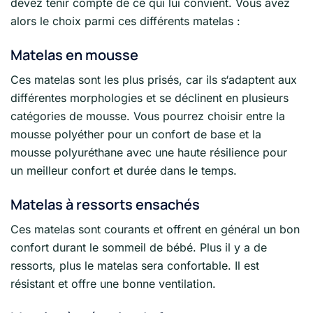
devez tenir compte de ce qui lui convient. Vous avez
alors le choix parmi ces différents matelas :
Matelas en mousse
Ces matelas sont les plus prisés, car ils s‘adaptent aux
différentes morphologies et se déclinent en plusieurs
catégories de mousse. Vous pourrez choisir entre la
mousse polyéther pour un confort de base et la
mousse polyuréthane avec une haute résilience pour
un meilleur confort et durée dans le temps.
Matelas à ressorts ensachés
Ces matelas sont courants et offrent en général un bon
confort durant le sommeil de bébé. Plus il y a de
ressorts, plus le matelas sera confortable. Il est
résistant et offre une bonne ventilation.