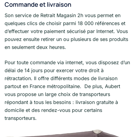
Commande et livraison
Son service de Retrait Magasin 2h vous permet en
quelques clics de choisir parmi 18 000 références et
d’effectuer votre paiement sécurisé par Internet. Vous
pouvez ensuite retirer un ou plusieurs de ses produits
en seulement deux heures.
Pour toute commande via internet, vous disposez d’un
délai de 14 jours pour exercer votre droit à
rétractation. Il offre différents modes de livraison
partout en France métropolitaine. De plus, Aubert
vous propose un large choix de transporteurs
répondant à tous les besoins : livraison gratuite à
domicile et des rendez-vous pour certains
transporteurs.