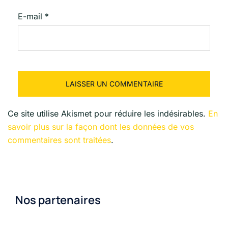
E-mail
*
Ce site utilise Akismet pour réduire les indésirables.
En
savoir plus sur la façon dont les données de vos
commentaires sont traitées
.
Nos partenaires