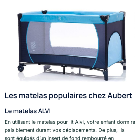
Les matelas populaires chez Aubert
Le matelas ALVI
En utilisant le matelas pour lit Alvi, votre enfant dormira
paisiblement durant vos déplacements. De plus, ils
sont équipés d’un insert de fond rembourré en