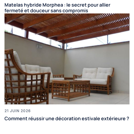
Matelas hybride Morphea : le secret pour allier
fermeté et douceur sans compromis
21 JUIN 2026
Comment réussir une décoration estivale extérieure ?