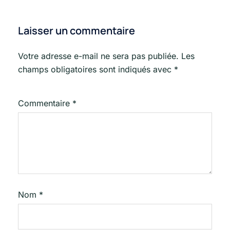
Laisser un commentaire
Votre adresse e-mail ne sera pas publiée.
Les
champs obligatoires sont indiqués avec
*
Commentaire
*
Nom
*