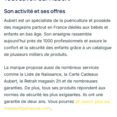
Son activité et ses offres
Aubert est un spécialiste de la puériculture et possède
des magasins partout en France dédiés aux bébés et
enfants en bas âge. Son enseigne rassemble
aujourd’hui près de 1000 professionnels et assure le
confort et la sécurité des enfants grâce à un catalogue
de plusieurs milliers de produits.
La marque propose aussi de nombreux services
comme la Liste de Naissance, la Carte Cadeaux
Aubert, le Retrait magasin 2h et de nombreuses
garanties. De plus, tous ses produits répondent aux
normes de sécurité les plus exigeantes. Ils ont une
garantie de deux ans. Vous pourrez
en savoir plus sur
matelaslitparapluie.com
.