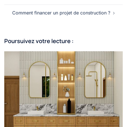
Comment financer un projet de construction ?
Poursuivez votre lecture :