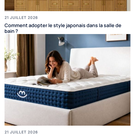
21 JUILLET 2026
Comment adopter le style japonais dans la salle de
bain ?
21 JUILLET 2026