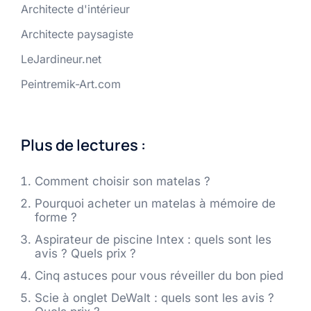
Architecte d'intérieur
Architecte paysagiste
LeJardineur.net
Peintremik-Art.com
Plus de lectures :
Comment choisir son matelas ?
Pourquoi acheter un matelas à mémoire de
forme ?
Aspirateur de piscine Intex : quels sont les
avis ? Quels prix ?
Cinq astuces pour vous réveiller du bon pied
Scie à onglet DeWalt : quels sont les avis ?