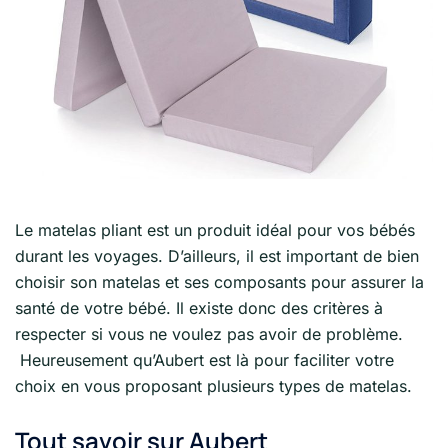
Le matelas pliant est un produit idéal pour vos bébés
durant les voyages. D’ailleurs, il est important de bien
choisir son matelas et ses composants pour assurer la
santé de votre bébé. Il existe donc des critères à
respecter si vous ne voulez pas avoir de problème.
Heureusement qu’Aubert est là pour faciliter votre
choix en vous proposant plusieurs types de matelas.
Tout savoir sur Aubert