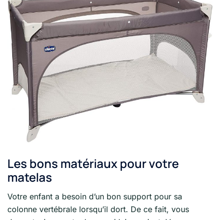
Les bons matériaux pour votre
matelas
Votre enfant a besoin d’un bon support pour sa
colonne vertébrale lorsqu’il dort. De ce fait, vous