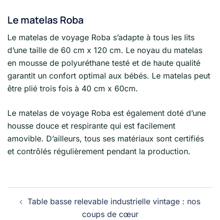
Le matelas Roba
Le matelas de voyage Roba s’adapte à tous les lits
d’une taille de 60 cm x 120 cm. Le noyau du matelas
en mousse de polyuréthane testé et de haute qualité
garantit un confort optimal aux bébés. Le matelas peut
être plié trois fois à 40 cm x 60cm.
Le matelas de voyage Roba est également doté d’une
housse douce et respirante qui est facilement
amovible. D’ailleurs, tous ses matériaux sont certifiés
et contrôlés régulièrement pendant la production.
Navigation
Table basse relevable industrielle vintage : nos
d’article
coups de cœur