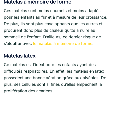
Matelas à mémoire de forme
Ces matelas sont moins courants et moins adaptés
pour les enfants au fur et à mesure de leur croissance.
De plus, ils sont plus enveloppants que les autres et
procurent donc plus de chaleur quitte à nuire au
sommeil de l’enfant. D’ailleurs, ce dernier risque de
s’étouffer avec
le matelas à mémoire de forme
.
Matelas latex
Ce matelas est l’idéal pour les enfants ayant des
difficultés respiratoires. En effet, les matelas en latex
possèdent une bonne aération grâce aux alvéoles. De
plus, ses cellules sont si fines qu’elles empêchent la
prolifération des acariens.