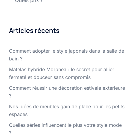
Quels prix ?
Articles récents
Comment adopter le style japonais dans la salle de
bain ?
Matelas hybride Morphea : le secret pour allier
fermeté et douceur sans compromis
Comment réussir une décoration estivale extérieure
?
Nos idées de meubles gain de place pour les petits
espaces
Quelles séries influencent le plus votre style mode
?