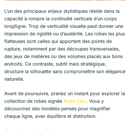
L’un des principaux enjeux stylistiques réside dans la
capacité à rompre la continuité verticale d’un corps
longiligne. Trop de verticalité visuelle peut donner une
impression de rigidité ou d’austérité. Les robes les plus
flatteuses sont celles qui apportent des points de
rupture, notamment par des découpes transversales,
des jeux de matières ou des volumes placés aux bons
endroits. Ce contraste, subtil mais stratégique,
structure la silhouette sans compromettre son élégance
naturelle.
Avant de poursuivre, prenez un instant pour explorer la
collection de robes signée
Robe Chic
. Vous y
découvrirez des modèles pensés pour magnifier
chaque ligne, avec équilibre et distinction.