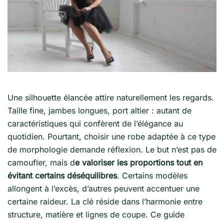
Une silhouette élancée attire naturellement les regards.
Taille fine, jambes longues, port altier : autant de
caractéristiques qui confèrent de l’élégance au
quotidien. Pourtant, choisir une robe adaptée à ce type
de morphologie demande réflexion. Le but n’est pas de
camoufler, mais d
e valoriser les proportions tout en
évitant certains déséquilibres
. Certains modèles
allongent à l’excès, d’autres peuvent accentuer une
certaine raideur. La clé réside dans l’harmonie entre
structure, matière et lignes de coupe. Ce guide