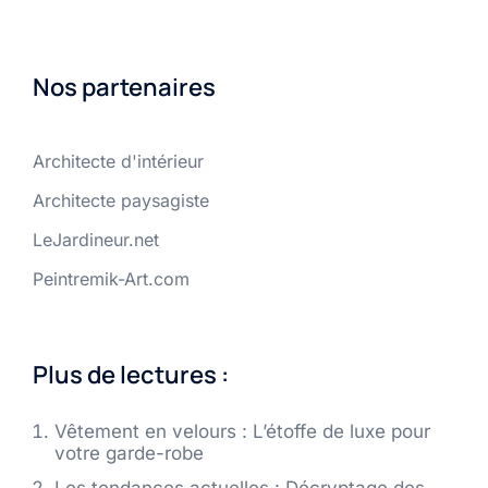
Nos partenaires
Architecte d'intérieur
Architecte paysagiste
LeJardineur.net
Peintremik-Art.com
Plus de lectures :
Vêtement en velours : L’étoffe de luxe pour
votre garde-robe