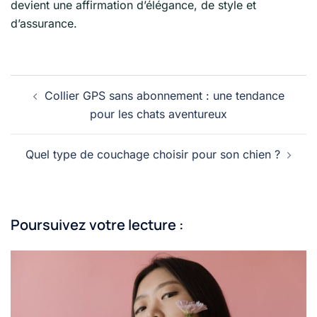
devient une affirmation d’élégance, de style et
d’assurance.
Navigation
Collier GPS sans abonnement : une tendance
d’article
pour les chats aventureux
Quel type de couchage choisir pour son chien ?
Poursuivez votre lecture :