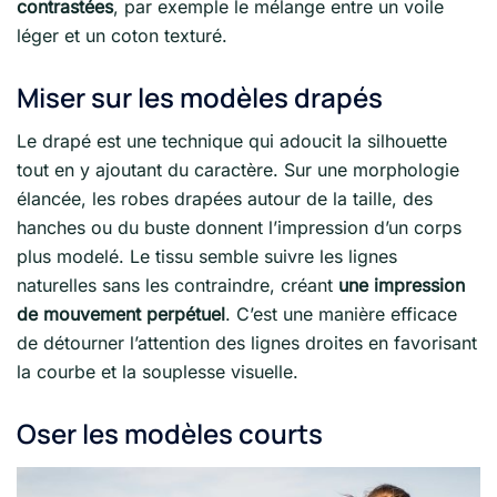
contrastées
, par exemple le mélange entre un voile
léger et un coton texturé.
Miser sur les modèles drapés
Le drapé est une technique qui adoucit la silhouette
tout en y ajoutant du caractère. Sur une morphologie
élancée, les robes drapées autour de la taille, des
hanches ou du buste donnent l’impression d’un corps
plus modelé. Le tissu semble suivre les lignes
naturelles sans les contraindre, créant
une impression
de mouvement perpétuel
. C’est une manière efficace
de détourner l’attention des lignes droites en favorisant
la courbe et la souplesse visuelle.
Oser les modèles courts