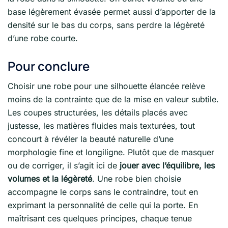
base légèrement évasée permet aussi d’apporter de la
densité sur le bas du corps, sans perdre la légèreté
d’une robe courte.
Pour conclure
Choisir une robe pour une silhouette élancée relève
moins de la contrainte que de la mise en valeur subtile.
Les coupes structurées, les détails placés avec
justesse, les matières fluides mais texturées, tout
concourt à révéler la beauté naturelle d’une
morphologie fine et longiligne. Plutôt que de masquer
ou de corriger, il s’agit ici de
jouer avec l’équilibre, les
volumes et la légèreté
. Une robe bien choisie
accompagne le corps sans le contraindre, tout en
exprimant la personnalité de celle qui la porte. En
maîtrisant ces quelques principes, chaque tenue