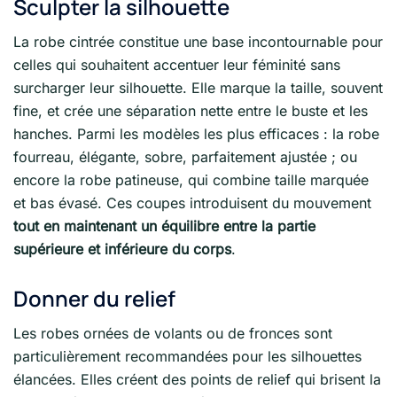
Sculpter la silhouette
La robe cintrée constitue une base incontournable pour
celles qui souhaitent accentuer leur féminité sans
surcharger leur silhouette. Elle marque la taille, souvent
fine, et crée une séparation nette entre le buste et les
hanches. Parmi les modèles les plus efficaces : la robe
fourreau, élégante, sobre, parfaitement ajustée ; ou
encore la robe patineuse, qui combine taille marquée
et bas évasé. Ces coupes introduisent du mouvement
tout en maintenant un équilibre entre la partie
supérieure et inférieure du corps
.
Donner du relief
Les robes ornées de volants ou de fronces sont
particulièrement recommandées pour les silhouettes
élancées. Elles créent des points de relief qui brisent la