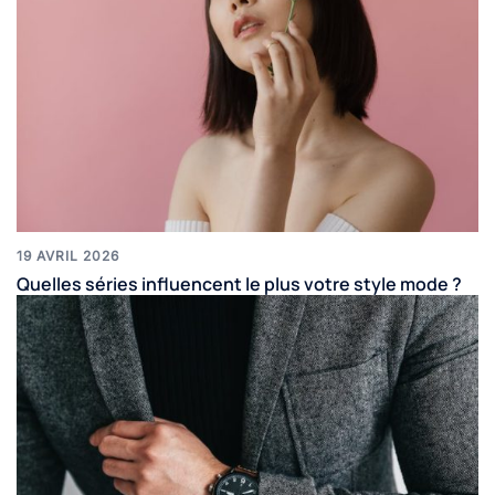
19 AVRIL 2026
Quelles séries influencent le plus votre style mode ?