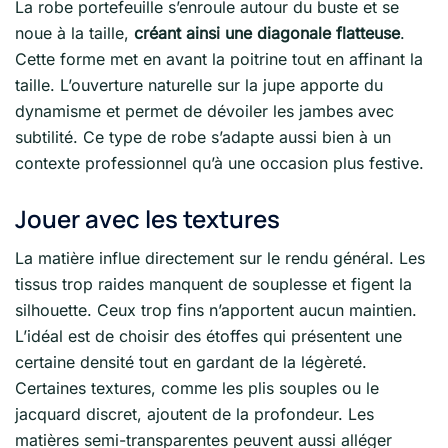
La robe portefeuille s’enroule autour du buste et se
noue à la taille,
créant ainsi une diagonale flatteuse
.
Cette forme met en avant la poitrine tout en affinant la
taille. L’ouverture naturelle sur la jupe apporte du
dynamisme et permet de dévoiler les jambes avec
subtilité. Ce type de robe s’adapte aussi bien à un
contexte professionnel qu’à une occasion plus festive.
Jouer avec les textures
La matière influe directement sur le rendu général. Les
tissus trop raides manquent de souplesse et figent la
silhouette. Ceux trop fins n’apportent aucun maintien.
L’idéal est de choisir des étoffes qui présentent une
certaine densité tout en gardant de la légèreté.
Certaines textures, comme les plis souples ou le
jacquard discret, ajoutent de la profondeur. Les
matières semi-transparentes peuvent aussi alléger