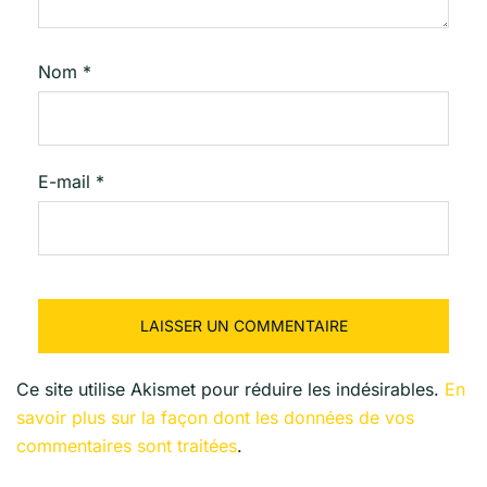
Nom
*
E-mail
*
Ce site utilise Akismet pour réduire les indésirables.
En
savoir plus sur la façon dont les données de vos
commentaires sont traitées
.