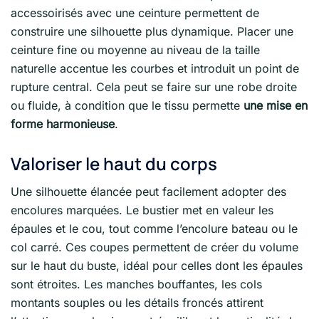
accessoirisés avec une ceinture permettent de
construire une silhouette plus dynamique. Placer une
ceinture fine ou moyenne au niveau de la taille
naturelle accentue les courbes et introduit un point de
rupture central. Cela peut se faire sur une robe droite
ou fluide, à condition que le tissu permette
une mise en
forme harmonieuse
.
Valoriser le haut du corps
Une silhouette élancée peut facilement adopter des
encolures marquées. Le bustier met en valeur les
épaules et le cou, tout comme l’encolure bateau ou le
col carré. Ces coupes permettent de créer du volume
sur le haut du buste, idéal pour celles dont les épaules
sont étroites. Les manches bouffantes, les cols
montants souples ou les détails froncés attirent