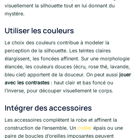
visuellement la silhouette tout en lui donnant du
mystère.
Utiliser les couleurs
Le choix des couleurs contribue à modeler la
perception de la silhouette. Les teintes claires
élargissent, les foncées affinent. Sur une morphologie
élancée, les couleurs douces (écru, rose thé, lavande,
bleu ciel) apportent de la douceur. On peut aussi
jouer
avec les contrastes
: haut clair et bas foncé ou
l’inverse, pour découper visuellement le corps.
Intégrer des accessoires
Les accessoires complètent la robe et affinent la
construction de l’ensemble. Un
collier
épais ou une
paire de boucles d’oreilles imposantes peuvent