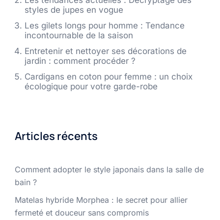
Les tendances actuelles : Décryptage des
styles de jupes en vogue
Les gilets longs pour homme : Tendance
incontournable de la saison
Entretenir et nettoyer ses décorations de
jardin : comment procéder ?
Cardigans en coton pour femme : un choix
écologique pour votre garde-robe
Articles récents
Comment adopter le style japonais dans la salle de
bain ?
Matelas hybride Morphea : le secret pour allier
fermeté et douceur sans compromis