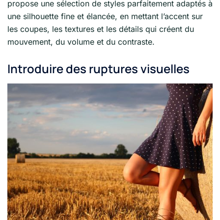
propose une sélection de styles parfaitement adaptés à
une silhouette fine et élancée, en mettant l’accent sur
les coupes, les textures et les détails qui créent du
mouvement, du volume et du contraste.
Introduire des ruptures visuelles