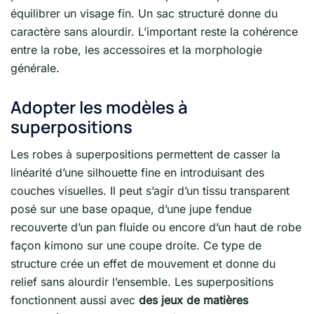
équilibrer un visage fin. Un sac structuré donne du
caractère sans alourdir. L’important reste la cohérence
entre la robe, les accessoires et la morphologie
générale.
Adopter les modèles à
superpositions
Les robes à superpositions permettent de casser la
linéarité d’une silhouette fine en introduisant des
couches visuelles. Il peut s’agir d’un tissu transparent
posé sur une base opaque, d’une jupe fendue
recouverte d’un pan fluide ou encore d’un haut de robe
façon kimono sur une coupe droite. Ce type de
structure crée un effet de mouvement et donne du
relief sans alourdir l’ensemble. Les superpositions
fonctionnent aussi avec
des jeux de matières