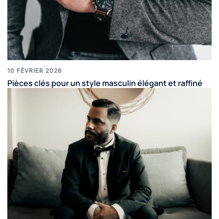
10 FÉVRIER 2026
Pièces clés pour un style masculin élégant et raffiné