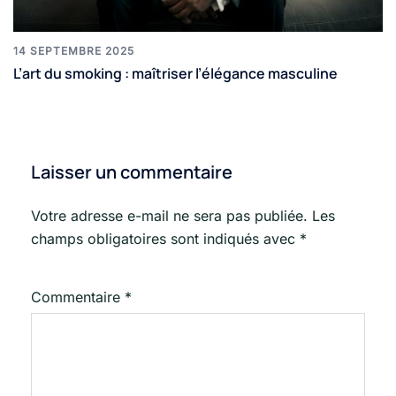
14 SEPTEMBRE 2025
L’art du smoking : maîtriser l’élégance masculine
Laisser un commentaire
Votre adresse e-mail ne sera pas publiée.
Les
champs obligatoires sont indiqués avec
*
Commentaire
*