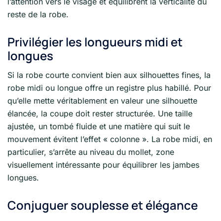
l’attention vers le visage et équilibrent la verticalité du
reste de la robe.
Privilégier les longueurs midi et
longues
Si la robe courte convient bien aux silhouettes fines, la
robe midi ou longue offre un registre plus habillé. Pour
qu’elle mette véritablement en valeur une silhouette
élancée, la coupe doit rester structurée. Une taille
ajustée, un tombé fluide et une matière qui suit le
mouvement évitent l’effet « colonne ». La robe midi, en
particulier, s’arrête au niveau du mollet, zone
visuellement intéressante pour équilibrer les jambes
longues.
Conjuguer souplesse et élégance