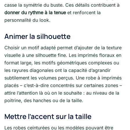
casse la symétrie du buste. Ces détails contribuent à
donner du rythme à la tenue
et renforcent la
personnalité du look.
Animer la silhouette
Choisir un motif adapté permet d’ajouter de la texture
visuelle à une silhouette fine. Les imprimés floraux en
format large, les motifs géométriques complexes ou
les rayures diagonales ont la capacité d’agrandir
subtilement les volumes perçus. Une robe à imprimés
placés – c’est-à-dire concentrés sur certaines zones –
attire l’attention là où on le souhaite : au niveau de la
poitrine, des hanches ou de la taille.
Mettre l’accent sur la taille
Les robes ceinturées ou les modèles pouvant être