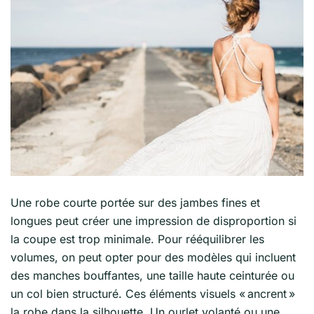
Une robe courte portée sur des jambes fines et
longues peut créer une impression de disproportion si
la coupe est trop minimale. Pour rééquilibrer les
volumes, on peut opter pour des modèles qui incluent
des manches bouffantes, une taille haute ceinturée ou
un col bien structuré. Ces éléments visuels « ancrent »
la robe dans la silhouette. Un ourlet volanté ou une