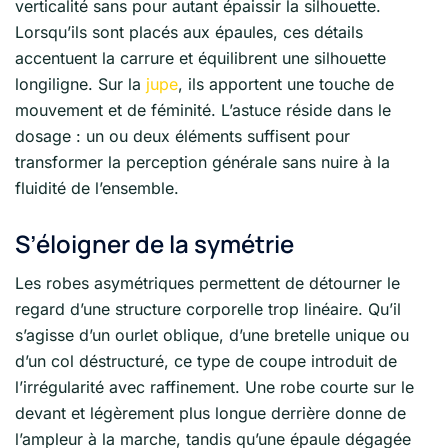
verticalité sans pour autant épaissir la silhouette.
Lorsqu’ils sont placés aux épaules, ces détails
accentuent la carrure et équilibrent une silhouette
longiligne. Sur la
jupe
, ils apportent une touche de
mouvement et de féminité. L’astuce réside dans le
dosage : un ou deux éléments suffisent pour
transformer la perception générale sans nuire à la
fluidité de l’ensemble.
S’éloigner de la symétrie
Les robes asymétriques permettent de détourner le
regard d’une structure corporelle trop linéaire. Qu’il
s’agisse d’un ourlet oblique, d’une bretelle unique ou
d’un col déstructuré, ce type de coupe introduit de
l’irrégularité avec raffinement. Une robe courte sur le
devant et légèrement plus longue derrière donne de
l’ampleur à la marche, tandis qu’une épaule dégagée