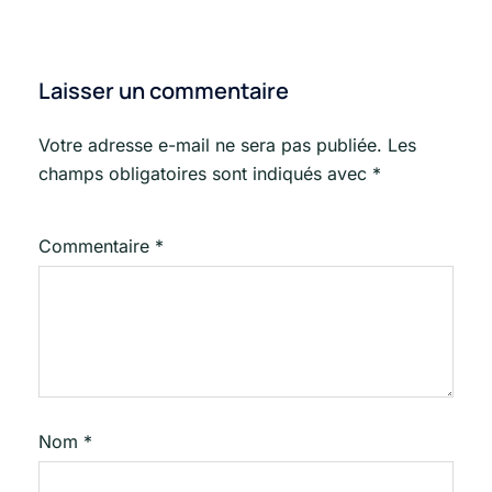
Laisser un commentaire
Votre adresse e-mail ne sera pas publiée.
Les
champs obligatoires sont indiqués avec
*
Commentaire
*
Nom
*