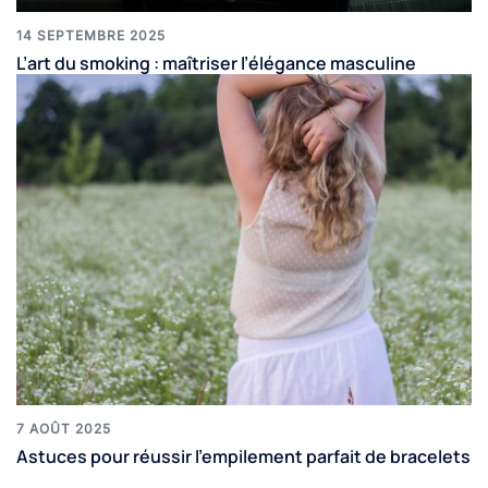
14 SEPTEMBRE 2025
L’art du smoking : maîtriser l’élégance masculine
7 AOÛT 2025
Astuces pour réussir l’empilement parfait de bracelets