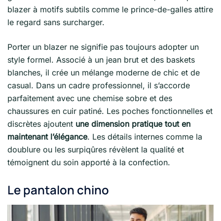
blazer à motifs subtils comme le prince-de-galles attire
le regard sans surcharger.
Porter un blazer ne signifie pas toujours adopter un
style formel. Associé à un jean brut et des baskets
blanches, il crée un mélange moderne de chic et de
casual. Dans un cadre professionnel, il s’accorde
parfaitement avec une chemise sobre et des
chaussures en cuir patiné. Les poches fonctionnelles et
discrètes ajoutent
une dimension pratique tout en
maintenant l’élégance
. Les détails internes comme la
doublure ou les surpiqûres révèlent la qualité et
témoignent du soin apporté à la confection.
Le pantalon chino