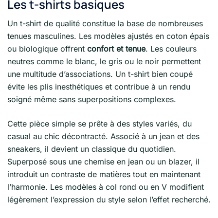
Les t-shirts basiques
Un t-shirt de qualité constitue la base de nombreuses
tenues masculines. Les modèles ajustés en coton épais
ou biologique offrent
confort et tenue
. Les couleurs
neutres comme le blanc, le gris ou le noir permettent
une multitude d’associations. Un t-shirt bien coupé
évite les plis inesthétiques et contribue à un rendu
soigné même sans superpositions complexes.
Cette pièce simple se prête à des styles variés, du
casual au chic décontracté. Associé à un jean et des
sneakers, il devient un classique du quotidien.
Superposé sous une chemise en jean ou un blazer, il
introduit un contraste de matières tout en maintenant
l’harmonie. Les modèles à col rond ou en V modifient
légèrement l’expression du style selon l’effet recherché.