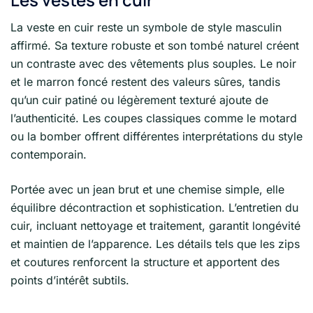
La veste en cuir reste un symbole de style masculin
affirmé. Sa texture robuste et son tombé naturel créent
un contraste avec des vêtements plus souples. Le noir
et le marron foncé restent des valeurs sûres, tandis
qu’un cuir patiné ou légèrement texturé ajoute de
l’authenticité. Les coupes classiques comme le motard
ou la bomber offrent différentes interprétations du style
contemporain.
Portée avec un jean brut et une chemise simple, elle
équilibre décontraction et sophistication. L’entretien du
cuir, incluant nettoyage et traitement, garantit longévité
et maintien de l’apparence. Les détails tels que les zips
et coutures renforcent la structure et apportent des
points d’intérêt subtils.