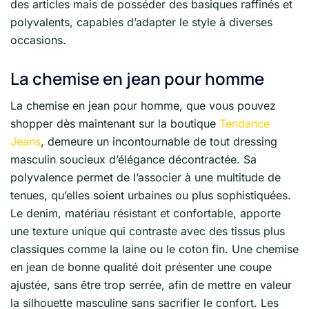
des articles mais de posséder des basiques raffinés et
polyvalents, capables d’adapter le style à diverses
occasions.
La chemise en jean pour homme
La chemise en jean pour homme, que vous pouvez
shopper dès maintenant sur la boutique
Tendance
Jeans
, demeure un incontournable de tout dressing
masculin soucieux d’élégance décontractée. Sa
polyvalence permet de l’associer à une multitude de
tenues, qu’elles soient urbaines ou plus sophistiquées.
Le denim, matériau résistant et confortable, apporte
une texture unique qui contraste avec des tissus plus
classiques comme la laine ou le coton fin. Une chemise
en jean de bonne qualité doit présenter une coupe
ajustée, sans être trop serrée, afin de mettre en valeur
la silhouette masculine sans sacrifier le confort. Les