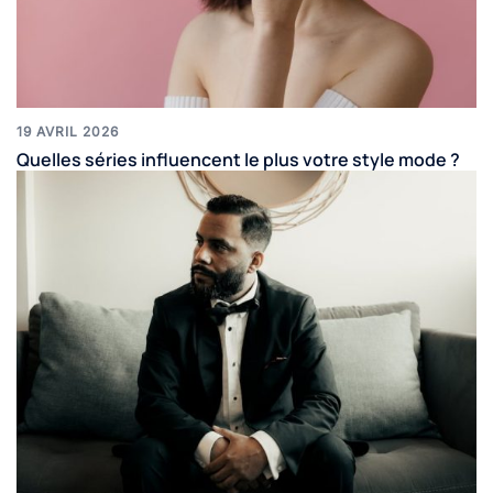
19 AVRIL 2026
Quelles séries influencent le plus votre style mode ?