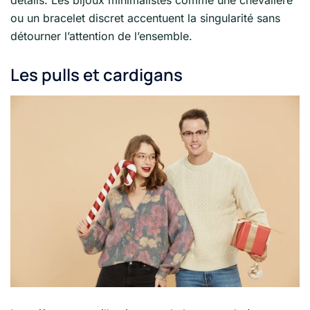
ou un bracelet discret accentuent la singularité sans
détourner l’attention de l’ensemble.
Les pulls et cardigans