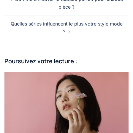
d’article
pièce ?
Quelles séries influencent le plus votre style mode
?
Poursuivez votre lecture :