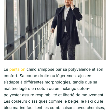
Le
pantalon
chino s’impose par sa polyvalence et son
confort. Sa coupe droite ou légèrement ajustée
s’adapte à différentes morphologies, tandis que sa
matière légère en coton ou en mélange coton-
polyester assure respirabilité et liberté de mouvement.
Les couleurs classiques comme le beige, le kaki ou le
bleu marine facilitent les combinaisons avec chemises,