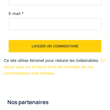
E-mail
*
Ce site utilise Akismet pour réduire les indésirables.
En
savoir plus sur la façon dont les données de vos
commentaires sont traitées
.
Nos partenaires