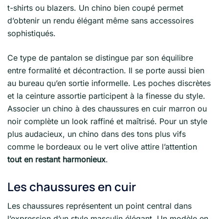
t-shirts ou blazers. Un chino bien coupé permet
d’obtenir un rendu élégant même sans accessoires
sophistiqués.
Ce type de pantalon se distingue par son équilibre
entre formalité et décontraction. Il se porte aussi bien
au bureau qu’en sortie informelle. Les poches discrètes
et la ceinture assortie participent à la finesse du style.
Associer un chino à des chaussures en cuir marron ou
noir complète un look raffiné et maîtrisé. Pour un style
plus audacieux, un chino dans des tons plus vifs
comme le bordeaux ou le vert olive attire l’attention
tout en restant harmonieux
.
Les chaussures en cuir
Les chaussures représentent un point central dans
l’expression d’un style masculin élégant. Un modèle en