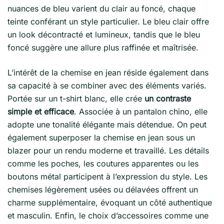
nuances de bleu varient du clair au foncé, chaque
teinte conférant un style particulier. Le bleu clair offre
un look décontracté et lumineux, tandis que le bleu
foncé suggère une allure plus raffinée et maîtrisée.
L’intérêt de la chemise en jean réside également dans
sa capacité à se combiner avec des éléments variés.
Portée sur un t-shirt blanc, elle crée
un contraste
simple et efficace
. Associée à un pantalon chino, elle
adopte une tonalité élégante mais détendue. On peut
également superposer la chemise en jean sous un
blazer pour un rendu moderne et travaillé. Les détails
comme les poches, les coutures apparentes ou les
boutons métal participent à l’expression du style. Les
chemises légèrement usées ou délavées offrent un
charme supplémentaire, évoquant un côté authentique
et masculin. Enfin, le choix d’accessoires comme une