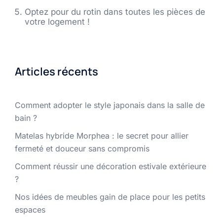
Optez pour du rotin dans toutes les pièces de
votre logement !
Articles récents
Comment adopter le style japonais dans la salle de
bain ?
Matelas hybride Morphea : le secret pour allier
fermeté et douceur sans compromis
Comment réussir une décoration estivale extérieure
?
Nos idées de meubles gain de place pour les petits
espaces