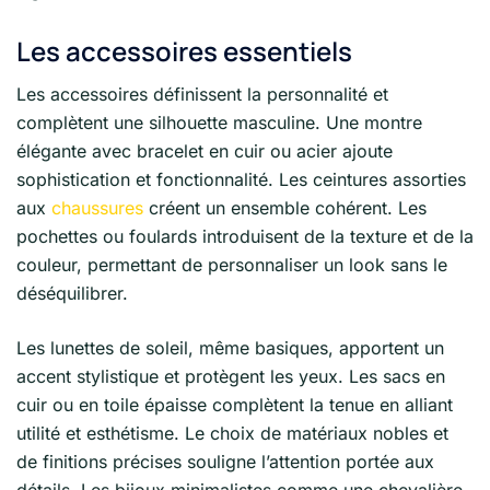
Les accessoires essentiels
Les accessoires définissent la personnalité et
complètent une silhouette masculine. Une montre
élégante avec bracelet en cuir ou acier ajoute
sophistication et fonctionnalité. Les ceintures assorties
aux
chaussures
créent un ensemble cohérent. Les
pochettes ou foulards introduisent de la texture et de la
couleur, permettant de personnaliser un look sans le
déséquilibrer.
Les lunettes de soleil, même basiques, apportent un
accent stylistique et protègent les yeux. Les sacs en
cuir ou en toile épaisse complètent la tenue en alliant
utilité et esthétisme. Le choix de matériaux nobles et
de finitions précises souligne l’attention portée aux
détails. Les bijoux minimalistes comme une chevalière