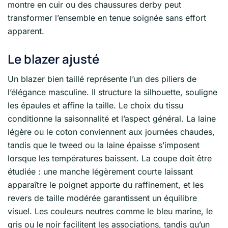
montre en cuir ou des chaussures derby peut
transformer l’ensemble en tenue soignée sans effort
apparent.
Le blazer ajusté
Un blazer bien taillé représente l’un des piliers de
l’élégance masculine. Il structure la silhouette, souligne
les épaules et affine la taille. Le choix du tissu
conditionne la saisonnalité et l’aspect général. La laine
légère ou le coton conviennent aux journées chaudes,
tandis que le tweed ou la laine épaisse s’imposent
lorsque les températures baissent. La coupe doit être
étudiée : une manche légèrement courte laissant
apparaître le poignet apporte du raffinement, et les
revers de taille modérée garantissent un équilibre
visuel. Les couleurs neutres comme le bleu marine, le
gris ou le noir facilitent les associations, tandis qu’un