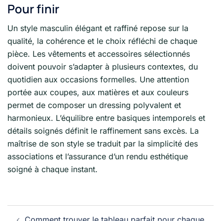
Pour finir
Un style masculin élégant et raffiné repose sur la
qualité, la cohérence et le choix réfléchi de chaque
pièce. Les vêtements et accessoires sélectionnés
doivent pouvoir s’adapter à plusieurs contextes, du
quotidien aux occasions formelles. Une attention
portée aux coupes, aux matières et aux couleurs
permet de composer un dressing polyvalent et
harmonieux. L’équilibre entre basiques intemporels et
détails soignés définit le raffinement sans excès. La
maîtrise de son style se traduit par la simplicité des
associations et l’assurance d’un rendu esthétique
soigné à chaque instant.
Navigation
Comment trouver le tableau parfait pour chaque