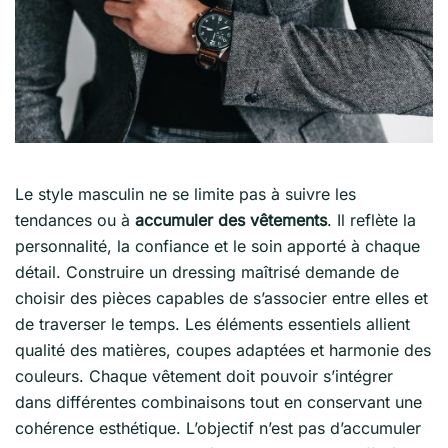
Le style masculin ne se limite pas à suivre les
tendances ou à
accumuler des vêtements
. Il reflète la
personnalité, la confiance et le soin apporté à chaque
détail. Construire un dressing maîtrisé demande de
choisir des pièces capables de s’associer entre elles et
de traverser le temps. Les éléments essentiels allient
qualité des matières, coupes adaptées et harmonie des
couleurs. Chaque vêtement doit pouvoir s’intégrer
dans différentes combinaisons tout en conservant une
cohérence esthétique. L’objectif n’est pas d’accumuler