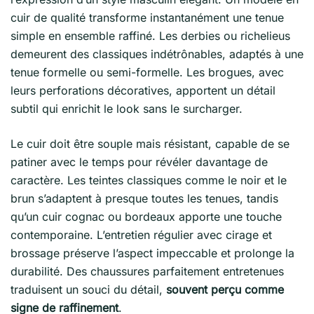
cuir de qualité transforme instantanément une tenue
simple en ensemble raffiné. Les derbies ou richelieus
demeurent des classiques indétrônables, adaptés à une
tenue formelle ou semi-formelle. Les brogues, avec
leurs perforations décoratives, apportent un détail
subtil qui enrichit le look sans le surcharger.
Le cuir doit être souple mais résistant, capable de se
patiner avec le temps pour révéler davantage de
caractère. Les teintes classiques comme le noir et le
brun s’adaptent à presque toutes les tenues, tandis
qu’un cuir cognac ou bordeaux apporte une touche
contemporaine. L’entretien régulier avec cirage et
brossage préserve l’aspect impeccable et prolonge la
durabilité. Des chaussures parfaitement entretenues
traduisent un souci du détail,
souvent perçu comme
signe de raffinement
.