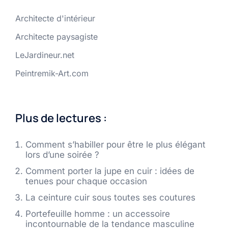
Architecte d'intérieur
Architecte paysagiste
LeJardineur.net
Peintremik-Art.com
Plus de lectures :
Comment s’habiller pour être le plus élégant
lors d’une soirée ?
Comment porter la jupe en cuir : idées de
tenues pour chaque occasion
La ceinture cuir sous toutes ses coutures
Portefeuille homme : un accessoire
incontournable de la tendance masculine