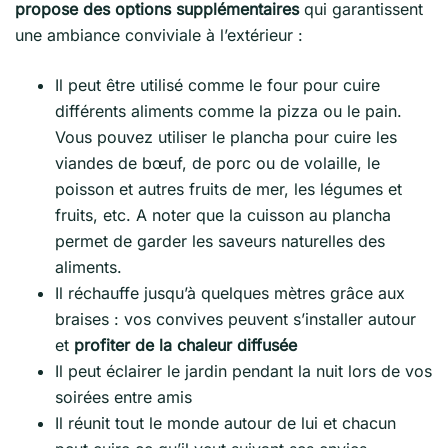
propose des options supplémentaires
qui garantissent
une ambiance conviviale à l’extérieur :
Il peut être utilisé comme le four pour cuire
différents aliments comme la pizza ou le pain.
Vous pouvez utiliser le plancha pour cuire les
viandes de bœuf, de porc ou de volaille, le
poisson et autres fruits de mer, les légumes et
fruits, etc. A noter que la cuisson au plancha
permet de garder les saveurs naturelles des
aliments.
Il réchauffe jusqu’à quelques mètres grâce aux
braises : vos convives peuvent s’installer autour
et
profiter de la chaleur diffusée
Il peut éclairer le jardin pendant la nuit lors de vos
soirées entre amis
Il réunit tout le monde autour de lui et chacun