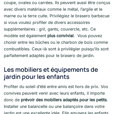
coupe, ovales ou carrées. Ils peuvent aussi être conçus
avec divers matériaux comme le métal, l’argile et le
marne ou la terre cuite. Privilégiez le brasero barbecue
si vous voulez profiter de divers accessoires
supplémentaires : gril, gants, couvercle, etc. Ce
modèle est également
plus convivial
. Vous pouvez
choisir entre les bûches ou le charbon de bois comme
combustibles. Ceux-là sont à privilégier puisqu’ils sont
parfaitement adaptés pour le brasero de jardin.
Les mobiliers et équipements de
jardin pour les enfants
Profiter du soleil d’été entre amis est hors de prix. Vos
convives peuvent venir avec leurs enfants, il importe
donc de
prévoir des mobiliers adaptés pour les petits
.
Installer une balancelle ou une balançoire dans votre
jardin est une excellente idée. Elle amusera les enfants