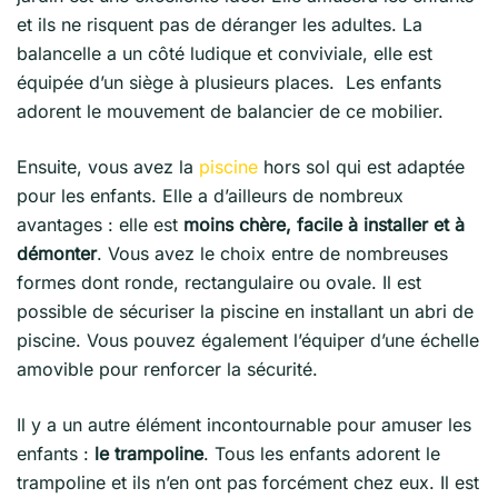
et ils ne risquent pas de déranger les adultes. La
balancelle a un côté ludique et conviviale, elle est
équipée d’un siège à plusieurs places. Les enfants
adorent le mouvement de balancier de ce mobilier.
Ensuite, vous avez la
piscine
hors sol qui est adaptée
pour les enfants. Elle a d’ailleurs de nombreux
avantages : elle est
moins chère, facile à installer et à
démonter
. Vous avez le choix entre de nombreuses
formes dont ronde, rectangulaire ou ovale. Il est
possible de sécuriser la piscine en installant un abri de
piscine. Vous pouvez également l’équiper d’une échelle
amovible pour renforcer la sécurité.
Il y a un autre élément incontournable pour amuser les
enfants :
le trampoline
. Tous les enfants adorent le
trampoline et ils n’en ont pas forcément chez eux. Il est