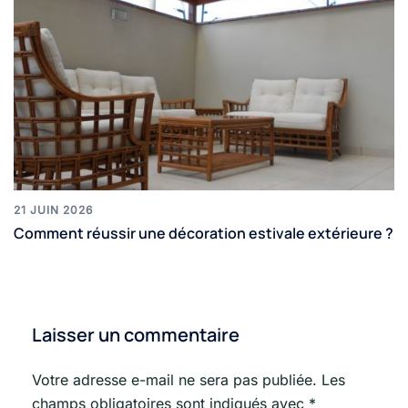
21 JUIN 2026
Comment réussir une décoration estivale extérieure ?
Laisser un commentaire
Votre adresse e-mail ne sera pas publiée.
Les
champs obligatoires sont indiqués avec
*