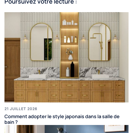
Poursuivez votre lecture :
21 JUILLET 2026
Comment adopter le style japonais dans la salle de
bain ?