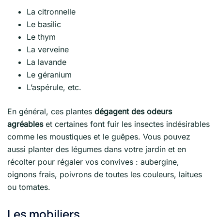
La citronnelle
Le basilic
Le thym
La verveine
La lavande
Le géranium
L’aspérule, etc.
En général, ces plantes
dégagent des odeurs
agréables
et certaines font fuir les insectes indésirables
comme les moustiques et le guêpes. Vous pouvez
aussi planter des légumes dans votre jardin et en
récolter pour régaler vos convives : aubergine,
oignons frais, poivrons de toutes les couleurs, laitues
ou tomates.
Les mobiliers