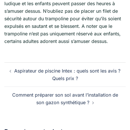
ludique et les enfants peuvent passer des heures à
s’amuser dessus. N’oubliez pas de placer un filet de
sécurité autour du trampoline pour éviter qu’ils soient
expulsés en sautant et se blessent. A noter que le
trampoline n’est pas uniquement réservé aux enfants,
certains adultes adorent aussi s’amuser dessus.
Navigation
Aspirateur de piscine Intex : quels sont les avis ?
d’article
Quels prix ?
Comment préparer son sol avant l’installation de
son gazon synthétique ?