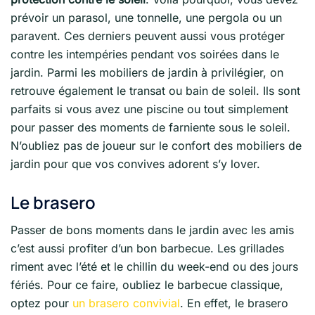
prévoir un parasol, une tonnelle, une pergola ou un
paravent. Ces derniers peuvent aussi vous protéger
contre les intempéries pendant vos soirées dans le
jardin. Parmi les mobiliers de jardin à privilégier, on
retrouve également le transat ou bain de soleil. Ils sont
parfaits si vous avez une piscine ou tout simplement
pour passer des moments de farniente sous le soleil.
N’oubliez pas de joueur sur le confort des mobiliers de
jardin pour que vos convives adorent s’y lover.
Le brasero
Passer de bons moments dans le jardin avec les amis
c’est aussi profiter d’un bon barbecue. Les grillades
riment avec l’été et le chillin du week-end ou des jours
fériés. Pour ce faire, oubliez le barbecue classique,
optez pour
un brasero convivial
. En effet, le brasero