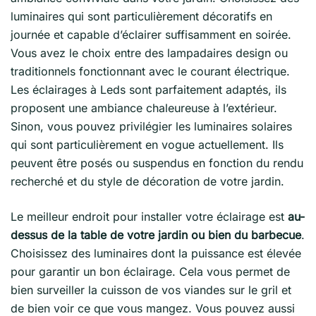
luminaires qui sont particulièrement décoratifs en
journée et capable d’éclairer suffisamment en soirée.
Vous avez le choix entre des lampadaires design ou
traditionnels fonctionnant avec le courant électrique.
Les éclairages à Leds sont parfaitement adaptés, ils
proposent une ambiance chaleureuse à l’extérieur.
Sinon, vous pouvez privilégier les luminaires solaires
qui sont particulièrement en vogue actuellement. Ils
peuvent être posés ou suspendus en fonction du rendu
recherché et du style de décoration de votre jardin.
Le meilleur endroit pour installer votre éclairage est
au-
dessus de la table de votre jardin ou bien du barbecue
.
Choisissez des luminaires dont la puissance est élevée
pour garantir un bon éclairage. Cela vous permet de
bien surveiller la cuisson de vos viandes sur le gril et
de bien voir ce que vous mangez. Vous pouvez aussi