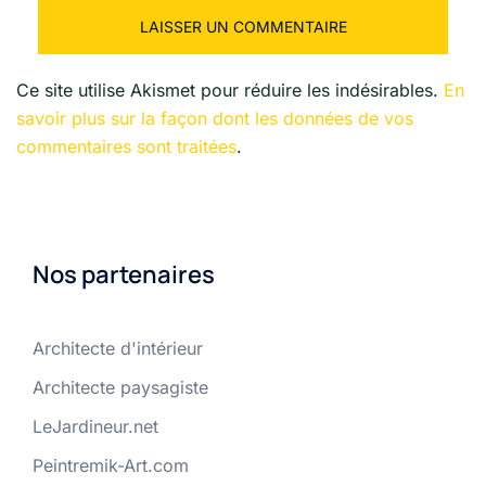
Ce site utilise Akismet pour réduire les indésirables.
En
savoir plus sur la façon dont les données de vos
commentaires sont traitées
.
Nos partenaires
Architecte d'intérieur
Architecte paysagiste
LeJardineur.net
Peintremik-Art.com