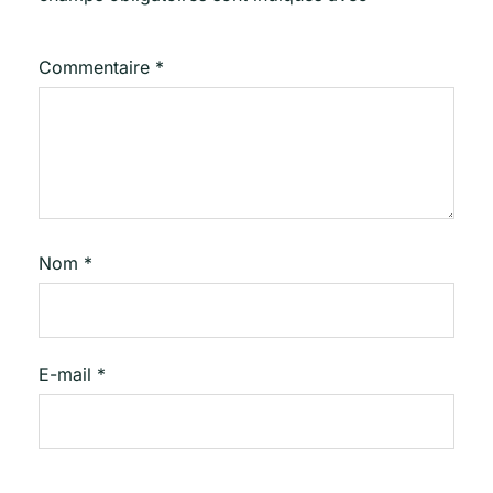
Commentaire
*
Nom
*
E-mail
*