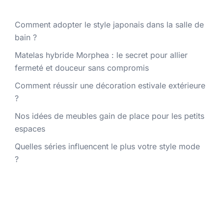
Comment adopter le style japonais dans la salle de
bain ?
Matelas hybride Morphea : le secret pour allier
fermeté et douceur sans compromis
Comment réussir une décoration estivale extérieure
?
Nos idées de meubles gain de place pour les petits
espaces
Quelles séries influencent le plus votre style mode
?