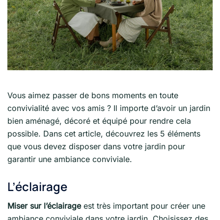
Vous aimez passer de bons moments en toute
convivialité avec vos amis ? Il importe d’avoir un jardin
bien aménagé, décoré et équipé pour rendre cela
possible. Dans cet article, découvrez les 5 éléments
que vous devez disposer dans votre jardin pour
garantir une ambiance conviviale.
L’éclairage
Miser sur l’éclairage
est très important pour créer une
ambiance conviviale dans votre jardin. Choisissez des