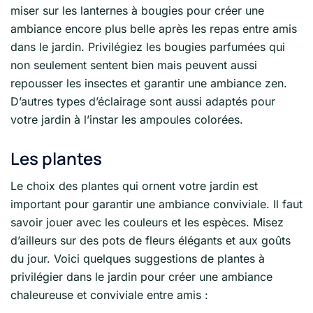
miser sur les lanternes à bougies pour créer une
ambiance encore plus belle après les repas entre amis
dans le jardin. Privilégiez les bougies parfumées qui
non seulement sentent bien mais peuvent aussi
repousser les insectes et garantir une ambiance zen.
D’autres types d’éclairage sont aussi adaptés pour
votre jardin à l’instar les ampoules colorées.
Les plantes
Le choix des plantes qui ornent votre jardin est
important pour garantir une ambiance conviviale. Il faut
savoir jouer avec les couleurs et les espèces. Misez
d’ailleurs sur des pots de fleurs élégants et aux goûts
du jour. Voici quelques suggestions de plantes à
privilégier dans le jardin pour créer une ambiance
chaleureuse et conviviale entre amis :