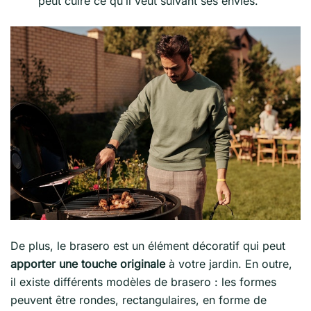
peut cuire ce qu’il veut suivant ses envies.
De plus, le brasero est un élément décoratif qui peut
apporter une touche originale
à votre jardin. En outre,
il existe différents modèles de brasero : les formes
peuvent être rondes, rectangulaires, en forme de