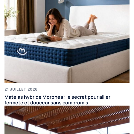
21 JUILLET 2026
Matelas hybride Morphea : le secret pour allier
fermeté et douceur sans compromis