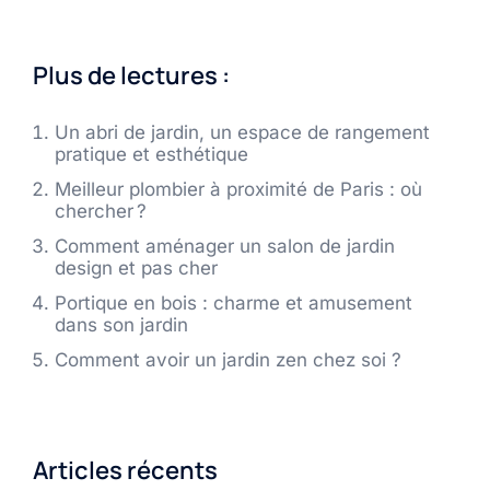
Plus de lectures :
Un abri de jardin, un espace de rangement
pratique et esthétique
Meilleur plombier à proximité de Paris : où
chercher ?
Comment aménager un salon de jardin
design et pas cher
Portique en bois : charme et amusement
dans son jardin
Comment avoir un jardin zen chez soi ?
Articles récents