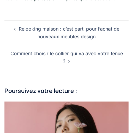
Navigation
Relooking maison : c’est parti pour l’achat de
d’article
nouveaux meubles design
Comment choisir le collier qui va avec votre tenue
?
Poursuivez votre lecture :