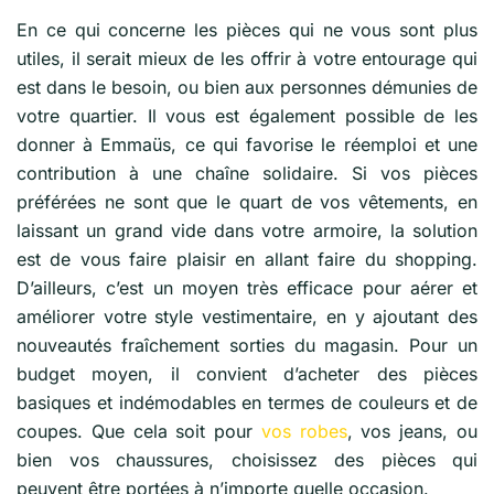
En ce qui concerne les pièces qui ne vous sont plus
utiles, il serait mieux de les offrir à votre entourage qui
est dans le besoin, ou bien aux personnes démunies de
votre quartier. Il vous est également possible de les
donner à Emmaüs, ce qui favorise le réemploi et une
contribution à une chaîne solidaire. Si vos pièces
préférées ne sont que le quart de vos vêtements, en
laissant un grand vide dans votre armoire, la solution
est de vous faire plaisir en allant faire du shopping.
D’ailleurs, c’est un moyen très efficace pour aérer et
améliorer votre style vestimentaire, en y ajoutant des
nouveautés fraîchement sorties du magasin. Pour un
budget moyen, il convient d’acheter des pièces
basiques et indémodables en termes de couleurs et de
coupes. Que cela soit pour
vos robes
, vos jeans, ou
bien vos chaussures, choisissez des pièces qui
peuvent être portées à n’importe quelle occasion.