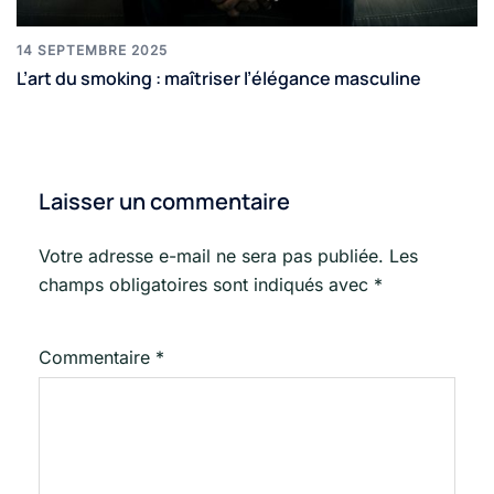
14 SEPTEMBRE 2025
L’art du smoking : maîtriser l’élégance masculine
Laisser un commentaire
Votre adresse e-mail ne sera pas publiée.
Les
champs obligatoires sont indiqués avec
*
Commentaire
*