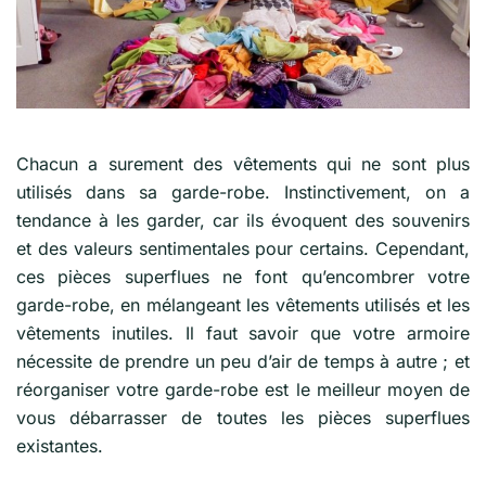
Chacun a surement des vêtements qui ne sont plus
utilisés dans sa garde-robe. Instinctivement, on a
tendance à les garder, car ils évoquent des souvenirs
et des valeurs sentimentales pour certains. Cependant,
ces pièces superflues ne font qu’encombrer votre
garde-robe, en mélangeant les vêtements utilisés et les
vêtements inutiles. Il faut savoir que votre armoire
nécessite de prendre un peu d’air de temps à autre ; et
réorganiser votre garde-robe est le meilleur moyen de
vous débarrasser de toutes les pièces superflues
existantes.