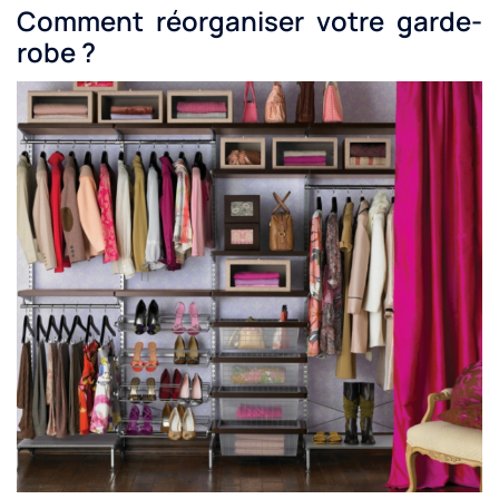
Comment réorganiser votre garde-
robe ?