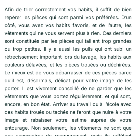
Afin de trier correctement vos habits, il suffit de bien
repérer les pièces qui sont parmi vos préférées. D’un
côté, vous avez vos habits favoris, et de l’autre, les
vêtements qui ne vous servent plus à rien. Ces derniers
sont constitués par les pièces qui taillent trop grandes
ou trop petites. Il y a aussi les pulls qui ont subi un
rétrécissement important lors du lavage, les habits aux
couleurs délavées, et les pièces trouées ou déchirées.
Le mieux est de vous débarrasser de ces pièces parce
qu’il est, désormais, délicat pour votre image de les
porter. Il est vivement conseillé de ne garder que les
vêtements que vous portez régulièrement, et qui sont,
encore, en bon état. Arriver au travail ou à l’école avec
des habits troués ou tachés ne feront que nuire à votre
image et rabaisser votre estime auprès de votre
entourage. Non seulement, les vêtements ne sont que
des accessoires de recouvrement, mais ils reflètent