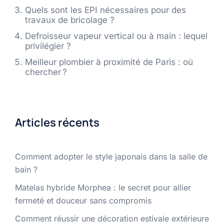
Quels sont les EPI nécessaires pour des
travaux de bricolage ?
Defroisseur vapeur vertical ou à main : lequel
privilégier ?
Meilleur plombier à proximité de Paris : où
chercher ?
Articles récents
Comment adopter le style japonais dans la salle de
bain ?
Matelas hybride Morphea : le secret pour allier
fermeté et douceur sans compromis
Comment réussir une décoration estivale extérieure