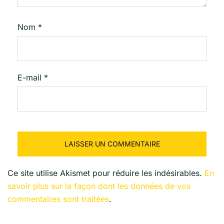
Nom
*
E-mail
*
Ce site utilise Akismet pour réduire les indésirables.
En
savoir plus sur la façon dont les données de vos
commentaires sont traitées
.