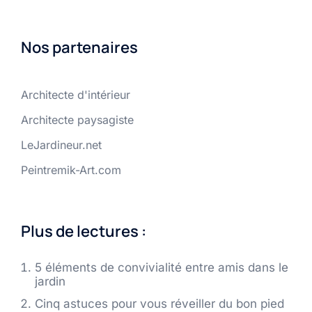
Nos partenaires
Architecte d'intérieur
Architecte paysagiste
LeJardineur.net
Peintremik-Art.com
Plus de lectures :
5 éléments de convivialité entre amis dans le
jardin
Cinq astuces pour vous réveiller du bon pied