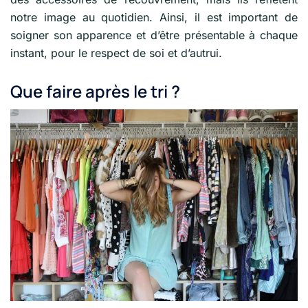
notre image au quotidien. Ainsi, il est important de
soigner son apparence et d’être présentable à chaque
instant, pour le respect de soi et d’autrui.
Que faire après le tri ?