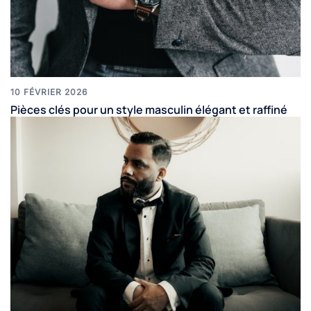
10 FÉVRIER 2026
Pièces clés pour un style masculin élégant et raffiné