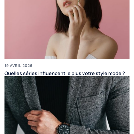
19 AVRIL 2026
Quelles séries influencent le plus votre style mode ?