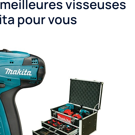
 meilleures visseuses
ta pour vous