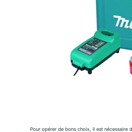
Pour opérer de bons choix, il est nécessaire