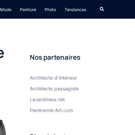
Rechercher
Mode
Peinture
Photo
Tendances
e
Nos partenaires
Architecte d'intérieur
Architecte paysagiste
LeJardineur.net
Peintremik-Art.com