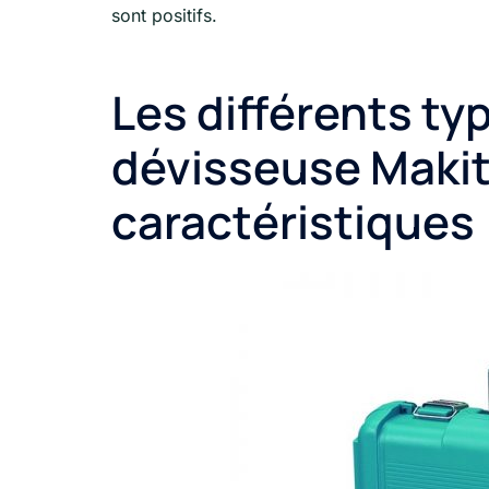
sont positifs.
Les différents ty
dévisseuse Makit
caractéristiques