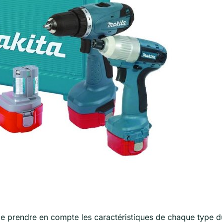
 de prendre en compte les caractéristiques de chaque type d