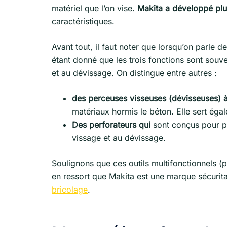
matériel que l’on vise.
Makita a développé plu
caractéristiques.
Avant tout, il faut noter que lorsqu’on parle
étant donné que les trois fonctions sont souv
et au dévissage. On distingue entre autres :
des perceuses visseuses (dévisseuses) 
matériaux hormis le béton. Elle sert éga
Des perforateurs qui
sont conçus pour pe
vissage et au dévissage.
Soulignons que ces outils multifonctionnels (pe
en ressort que Makita est une marque sécuritai
bricolage
.