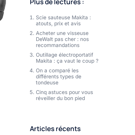
Plus de lectures :
Scie sauteuse Makita :
atouts, prix et avis
Acheter une visseuse
DeWalt pas cher : nos
recommandations
Outillage électroportatif
Makita : ça vaut le coup ?
On a comparé les
différents types de
tondeuse
Cinq astuces pour vous
réveiller du bon pied
Articles récents