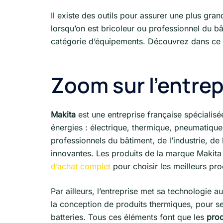
Il existe des outils pour assurer une plus gr
lorsqu’on est bricoleur ou professionnel du b
catégorie d’équipements. Découvrez dans ce gui
Zoom sur l’entrep
Makita
est une entreprise française spécialisée
énergies : électrique, thermique, pneumatique 
professionnels du bâtiment, de l’industrie, de 
innovantes. Les produits de la marque Makit
d’achat complet
pour choisir les meilleurs pro
Par ailleurs, l’entreprise met sa technologie
la conception de produits thermiques, pour s
batteries. Tous ces éléments font que les
prod