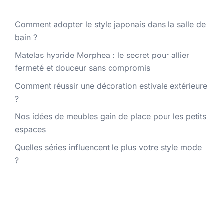
Comment adopter le style japonais dans la salle de
bain ?
Matelas hybride Morphea : le secret pour allier
fermeté et douceur sans compromis
Comment réussir une décoration estivale extérieure
?
Nos idées de meubles gain de place pour les petits
espaces
Quelles séries influencent le plus votre style mode
?