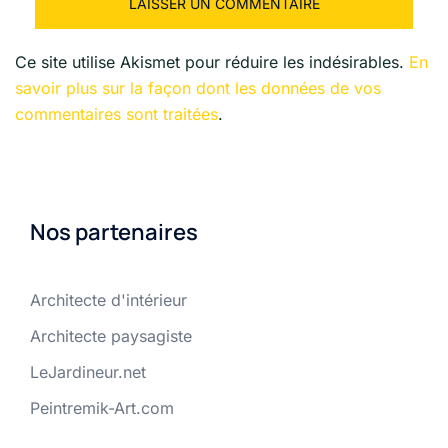
Ce site utilise Akismet pour réduire les indésirables.
En
savoir plus sur la façon dont les données de vos
commentaires sont traitées
.
Nos partenaires
Architecte d'intérieur
Architecte paysagiste
LeJardineur.net
Peintremik-Art.com