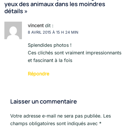
yeux des animaux dans les moindres
détails
»
vincent
dit :
8 AVRIL 2015 À 15 H 24 MIN
Splendides photos !
Ces clichés sont vraiment impressionnants
et fascinant à la fois
Répondre
Laisser un commentaire
Votre adresse e-mail ne sera pas publiée.
Les
champs obligatoires sont indiqués avec
*